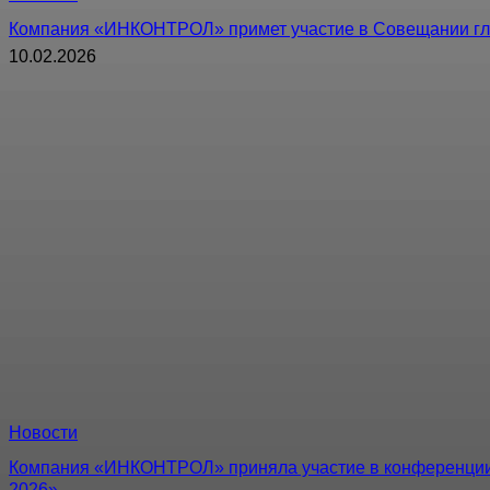
Компания «ИНКОНТРОЛ» примет участие в Совещании гл
10.02.2026
Новости
Компания «ИНКОНТРОЛ» приняла участие в конференции
2026»