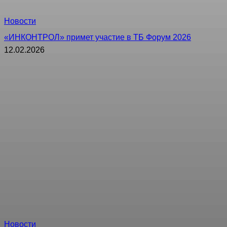
Новости
«ИНКОНТРОЛ» примет участие в ТБ Форум 2026
12.02.2026
Новости