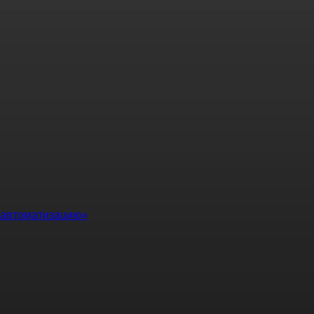
автоматизацию»