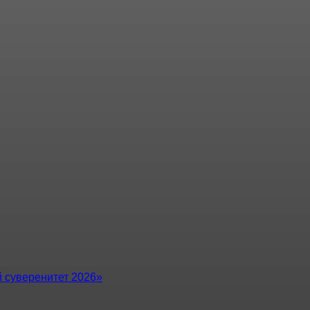
суверенитет 2026»