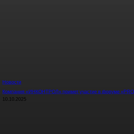
Новости
Компания «ИНКОНТРОЛ» примет участие в форуме «PRO
10.10.2025