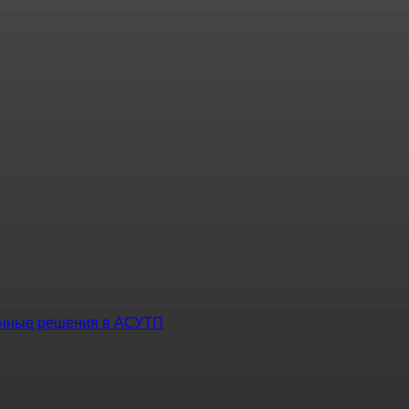
енные решения в АСУТП