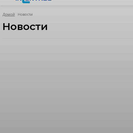
Домой
Новости
Новости