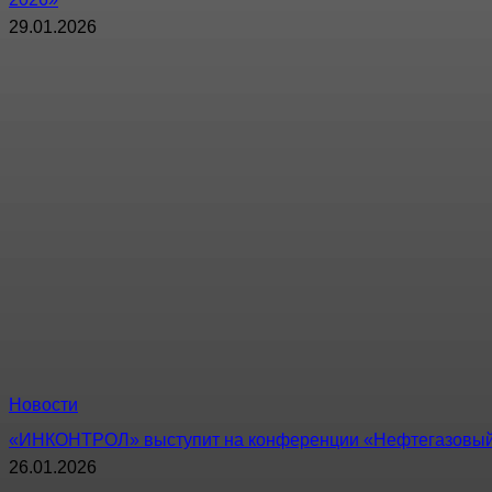
29.01.2026
Новости
«ИНКОНТРОЛ» выступит на конференции «Нефтегазовый 
26.01.2026