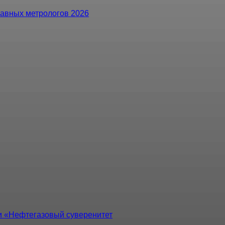
авных метрологов 2026
 «Нефтегазовый суверенитет