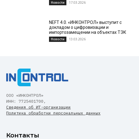
17.03.2026
Новости
NEFT 4.0. «ИНКОНТРОЛ» выступит с
докладом о цифровизации и
импортозамещении на объектах ТЭК
13.03.2026
Новости
ООО «ИНКОНТРОЛ»
ИНН: 7725401700,
Сведения об ИТ-организации
Политика обработки персональных данных
Контакты