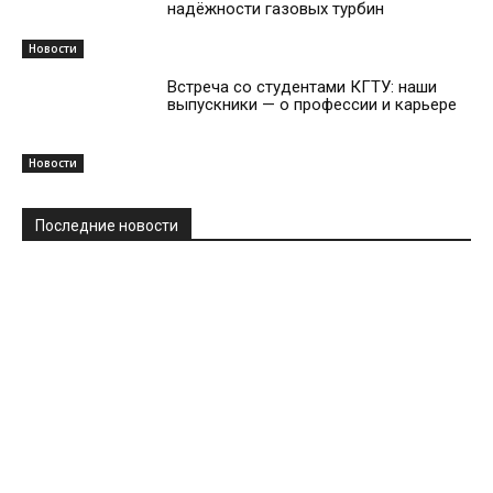
надёжности газовых турбин
Новости
Встреча со студентами КГТУ: наши
выпускники — о профессии и карьере
Новости
Последние новости