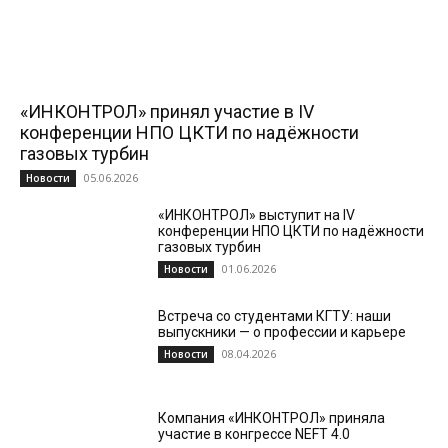
«ИНКОНТРОЛ» принял участие в IV
конференции НПО ЦКТИ по надёжности
газовых турбин
05.06.2026
Новости
«ИНКОНТРОЛ» выступит на IV
конференции НПО ЦКТИ по надёжности
газовых турбин
01.06.2026
Новости
Встреча со студентами КГТУ: наши
выпускники — о профессии и карьере
08.04.2026
Новости
Компания «ИНКОНТРОЛ» приняла
участие в конгрессе NEFT 4.0