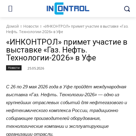
Домой
Новости
«ИНКОНТРОЛ» примет участие в выставке «Газ.
Нефть. Технологии-2026» в Уфе
«ИНКОНТРОЛ» примет участие в
выставке «Газ. Нефть.
Технологии-2026» в Уфе
Новости
25.05.2026
С 26 по 29 мая 2026 года в Уфе пройдёт международная
выставка «Газ. Нефть. Технологии-2026» — одно из
крупнейших отраслевых событий для нефтегазового и
нефтехимического комплекса России, традиционно
собирающее производителей оборудования,
технологические компании и эксплуатирующие
организации отрасли.