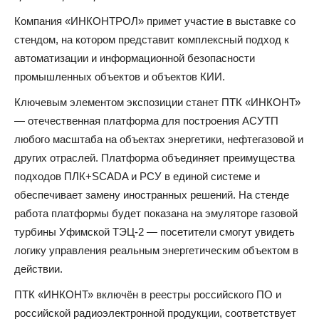
Компания «ИНКОНТРОЛ» примет участие в выставке со
стендом, на котором представит комплексный подход к
автоматизации и информационной безопасности
промышленных объектов и объектов КИИ.
Ключевым элементом экспозиции станет ПТК «ИНКОНТ»
— отечественная платформа для построения АСУТП
любого масштаба на объектах энергетики, нефтегазовой и
других отраслей. Платформа объединяет преимущества
подходов ПЛК+SCADA и РСУ в единой системе и
обеспечивает замену иностранных решений. На стенде
работа платформы будет показана на эмуляторе газовой
турбины Уфимской ТЭЦ-2 — посетители смогут увидеть
логику управления реальным энергетическим объектом в
действии.
ПТК «ИНКОНТ» включён в реестры российского ПО и
российской радиоэлектронной продукции, соответствует