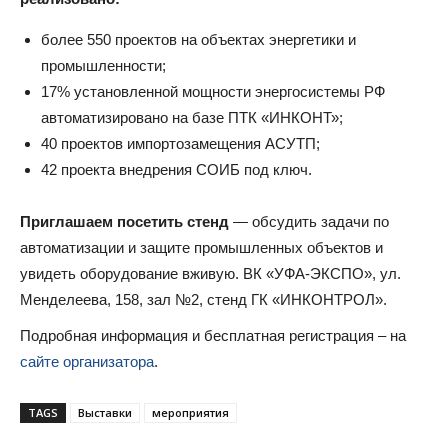
более 550 проектов на объектах энергетики и
промышленности;
17% установленной мощности энергосистемы РФ
автоматизировано на базе ПТК «ИНКОНТ»;
40 проектов импортозамещения АСУТП;
42 проекта внедрения СОИБ под ключ.
Приглашаем посетить стенд
— обсудить задачи по
автоматизации и защите промышленных объектов и
увидеть оборудование вживую. ВК «УФА-ЭКСПО», ул.
Менделеева, 158, зал №2, стенд ГК «ИНКОНТРОЛ».
Подробная информация и бесплатная регистрация – на
сайте организатора
.
TAGS
Выставки
мероприятия