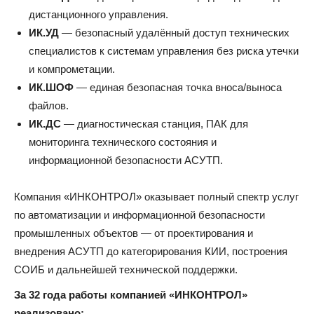
дистанционного управления.
ИК.УД
— безопасный удалённый доступ технических
специалистов к системам управления без риска утечки
и компрометации.
ИК.ШОФ
— единая безопасная точка вноса/выноса
файлов.
ИК.ДС
— диагностическая станция, ПАК для
мониторинга технического состояния и
информационной безопасности АСУТП.
Компания «ИНКОНТРОЛ» оказывает полный спектр услуг
по автоматизации и информационной безопасности
промышленных объектов — от проектирования и
внедрения АСУТП до категорирования КИИ, построения
СОИБ и дальнейшей технической поддержки.
За 32 года работы компанией «ИНКОНТРОЛ»
реализовано: